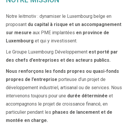
Notre leitmotiv : dynamiser le Luxembourg belge en
proposant
du capital à risque et un accompagnement
sur mesure
aux PME implantées
en province de
Luxembourg
et qui y investissent.
Le Groupe Luxembourg Développement
est porté par
des chefs d’entreprises et des acteurs publics.
Nous
renforçons les fonds propres ou quasi-fonds
propres de l’entreprise
porteuse d’un projet de
développement industriel, artisanal ou de services. Nous
intervenons toujours pour une
durée déterminée
et
accompagnons le projet de croissance financé, en
particulier pendant les
phases de lancement et de
montée en charge.