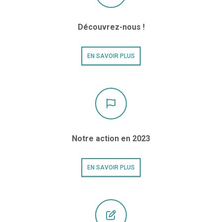
Découvrez-nous !
EN SAVOIR PLUS
Notre action en 2023
EN SAVOIR PLUS