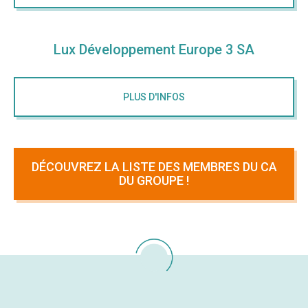
Lux Développement Europe 3 SA
PLUS D'INFOS
DÉCOUVREZ LA LISTE DES MEMBRES DU CA
DU GROUPE !