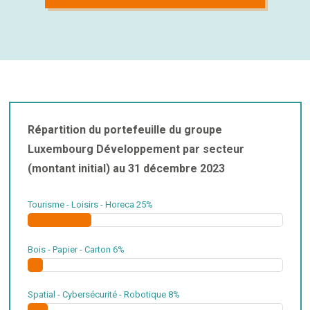
Répartition du portefeuille du groupe
Luxembourg Développement par secteur
(montant initial) au 31 décembre 2023
Tourisme - Loisirs - Horeca
25%
Bois - Papier - Carton
6%
Spatial - Cybersécurité - Robotique
8%