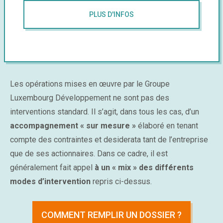
PLUS D'INFOS
Les opérations mises en œuvre par le Groupe
Luxembourg Développement ne sont pas des
interventions standard. Il s’agit, dans tous les cas, d’un
accompagnement « sur mesure »
élaboré en tenant
compte des contraintes et desiderata tant de l’entreprise
que de ses actionnaires. Dans ce cadre, il est
généralement fait appel
à un « mix » des différents
modes d’intervention
repris ci-dessus.
COMMENT REMPLIR UN DOSSIER ?