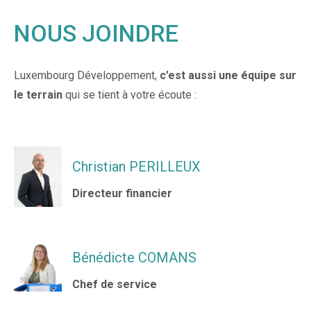
NOUS JOINDRE
Luxembourg Développement,
c’est aussi une équipe sur
le terrain
qui se tient à votre écoute :
Christian PERILLEUX
Directeur financier
Bénédicte COMANS
Chef de service