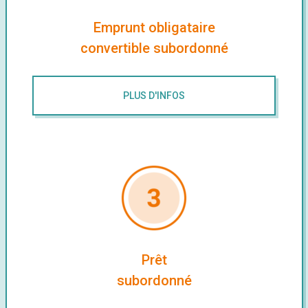
Emprunt obligataire
convertible subordonné
PLUS D'INFOS
Prêt
subordonné