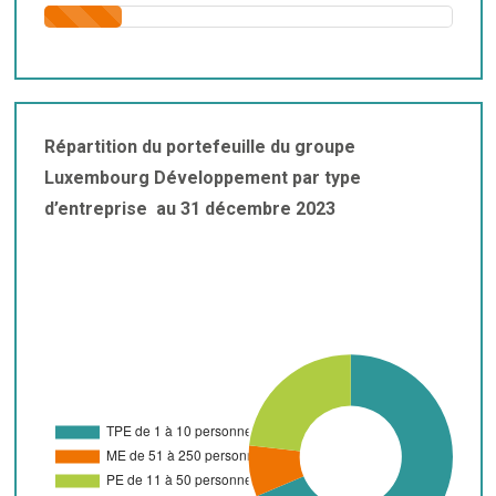
Répartition du portefeuille du groupe
Luxembourg Développement par type
d’entreprise au 31 décembre 2023