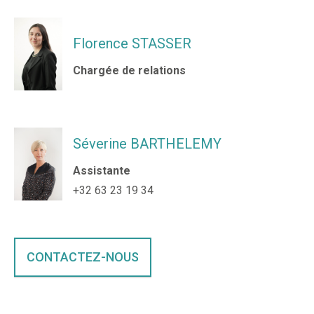
Florence STASSER
Chargée de relations
Séverine BARTHELEMY
Assistante
+32 63 23 19 34
CONTACTEZ-NOUS