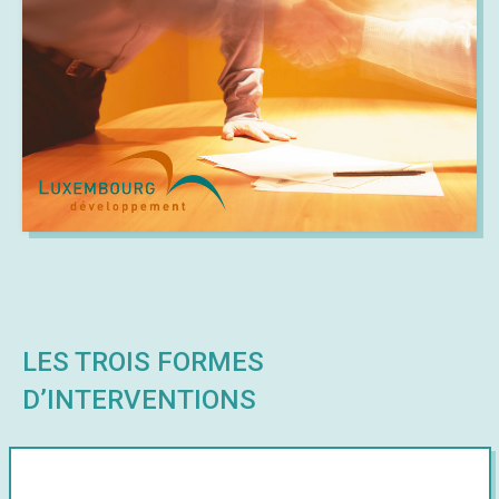
LES TROIS FORMES
D’INTERVENTIONS