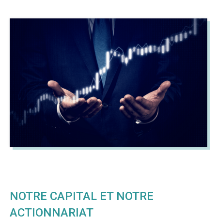
NOTRE CAPITAL ET NOTRE
ACTIONNARIAT