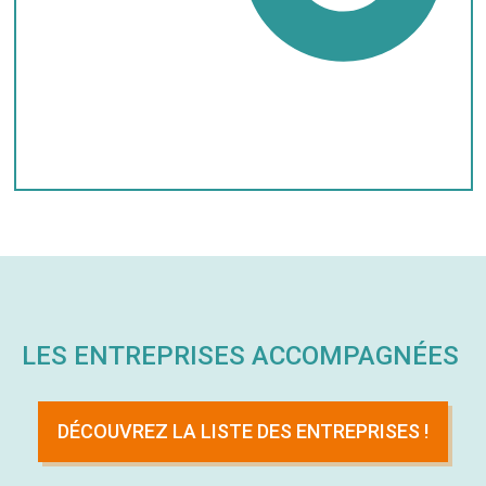
LES ENTREPRISES ACCOMPAGNÉES
DÉCOUVREZ LA LISTE DES ENTREPRISES !