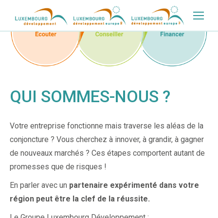
QUI SOMMES-NOUS ?
Votre entreprise fonctionne mais traverse les aléas de la
conjoncture ? Vous cherchez à innover, à grandir, à gagner
de nouveaux marchés ? Ces étapes comportent autant de
promesses que de risques !
En parler avec un
partenaire expérimenté dans votre
région peut être la clef de la réussite.
Le Groupe Luxembourg Développement :