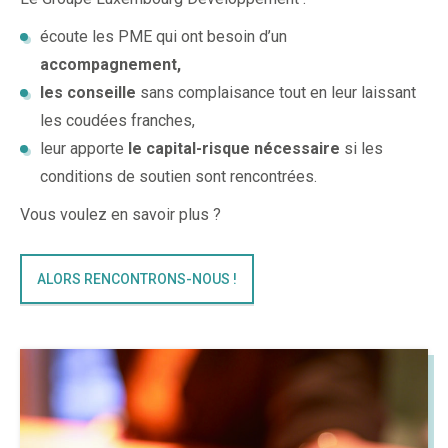
écoute les PME qui ont besoin d’un
accompagnement,
les conseille
sans complaisance tout en leur laissant
les coudées franches,
leur apporte
le capital-risque nécessaire
si les
conditions de soutien sont rencontrées.
Vous voulez en savoir plus ?
ALORS RENCONTRONS-NOUS !