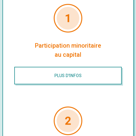
Participation minoritaire
au capital
PLUS D'INFOS