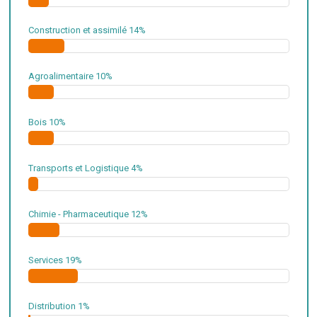
Construction et assimilé
14%
Agroalimentaire
10%
Bois
10%
Transports et Logistique
4%
Chimie - Pharmaceutique
12%
Services
19%
Distribution
1%