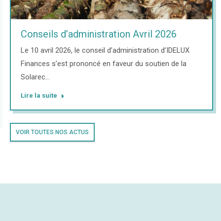
Conseils d’administration Avril 2026
Le 10 avril 2026, le conseil d’administration d’IDELUX
Finances s’est prononcé en faveur du soutien de la
Solarec…
Lire la suite
VOIR TOUTES NOS ACTUS