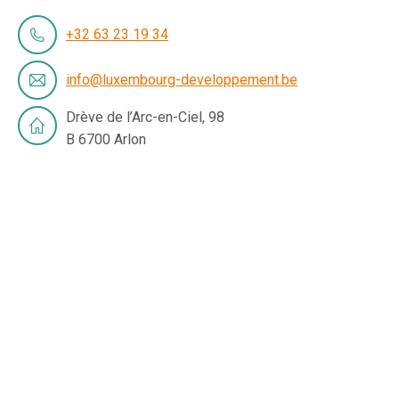
+32 63 23 19 34
info@luxembourg-developpement.be
Drève de l’Arc-en-Ciel, 98
B 6700 Arlon