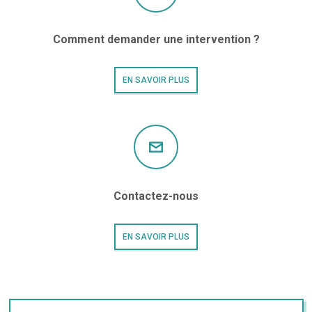
Comment demander une intervention ?
EN SAVOIR PLUS
Contactez-nous
EN SAVOIR PLUS