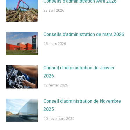
Conseils d’administration Avril 2026
23 avril 2026
Conseils d’administration de mars 2026
16 mars 2026
Conseil d’administration de Janvier
2026
12 février 2026
Conseil d’administration de Novembre
2025
10 novembre 2025