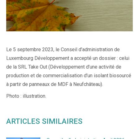
Le 5 septembre 2023, le Conseil d’administration de
Luxembourg Développement a accepté un dossier : celui
de la SRL Take Out (Développement d’une activité de
production et de commercialisation d’un isolant biosourcé
à partir de panneaux de MDF à Neufchâteau).
Photo : illustration.
ARTICLES SIMILAIRES