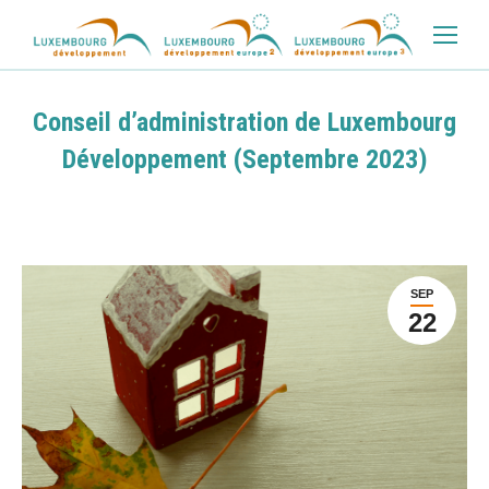
Conseil d’administration de Luxembourg
Développement (Septembre 2023)
SEP
22