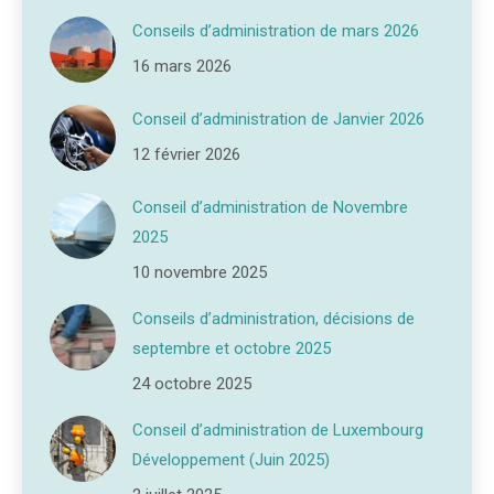
Conseils d’administration de mars 2026
16 mars 2026
Conseil d’administration de Janvier 2026
12 février 2026
Conseil d’administration de Novembre
2025
10 novembre 2025
Conseils d’administration, décisions de
septembre et octobre 2025
24 octobre 2025
Conseil d’administration de Luxembourg
Développement (Juin 2025)