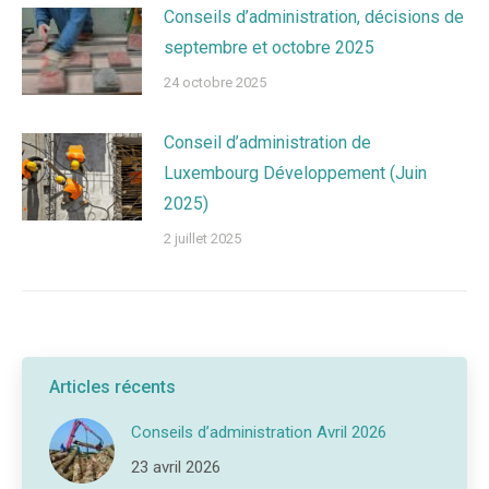
Conseils d’administration, décisions de
septembre et octobre 2025
24 octobre 2025
Conseil d’administration de
Luxembourg Développement (Juin
2025)
2 juillet 2025
Articles récents
Conseils d’administration Avril 2026
23 avril 2026