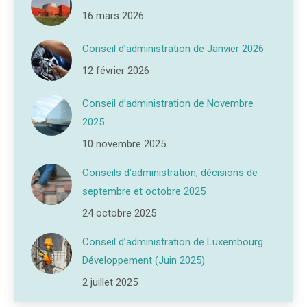
16 mars 2026
Conseil d’administration de Janvier 2026
12 février 2026
Conseil d’administration de Novembre
2025
10 novembre 2025
Conseils d’administration, décisions de
septembre et octobre 2025
24 octobre 2025
Conseil d’administration de Luxembourg
Développement (Juin 2025)
2 juillet 2025