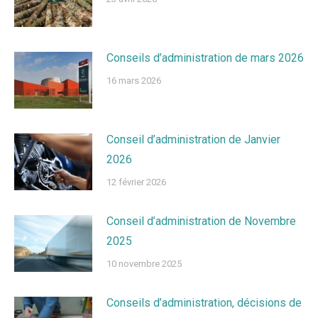
Conseils d’administration de mars 2026
16 mars 2026
Conseil d’administration de Janvier
2026
12 février 2026
Conseil d’administration de Novembre
2025
10 novembre 2025
Conseils d’administration, décisions de