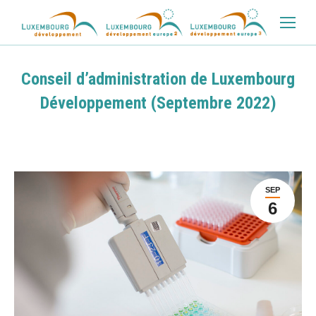
Conseil d’administration de Luxembourg
Développement (Septembre 2022)
SEP
6