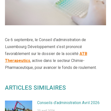
Ce 6 septembre, le Conseil d’administration de
Luxembourg Développement s’est prononcé
favorablement sur le dossier de la société
ATB
Therapeutics
, active dans le secteur Chimie-
Pharmaceutique, pour avancer le fonds de roulement.
ARTICLES SIMILAIRES
Conseils d’administration Avril 2026
23 avril 2026