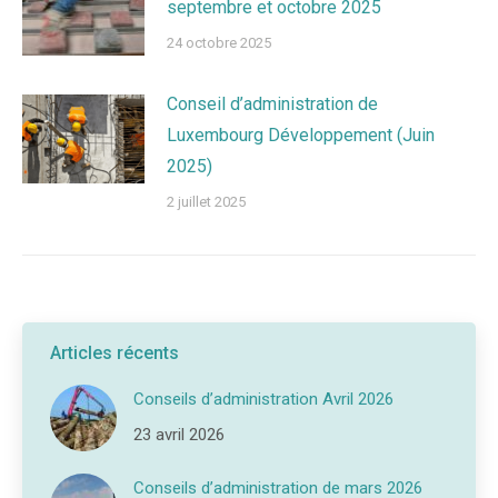
septembre et octobre 2025
24 octobre 2025
Conseil d’administration de
Luxembourg Développement (Juin
2025)
2 juillet 2025
Articles récents
Conseils d’administration Avril 2026
23 avril 2026
Conseils d’administration de mars 2026