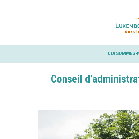
QUI SOMMES-
QUI SOMMES-
Conseil d’administr