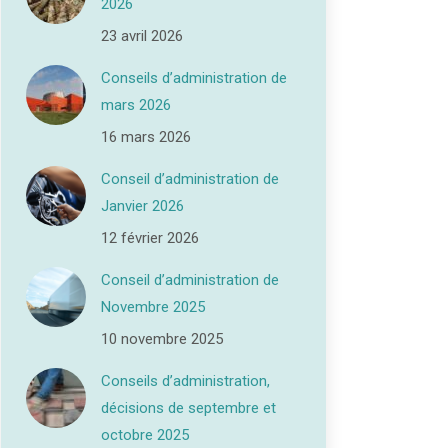
2026
23 avril 2026
Conseils d’administration de
mars 2026
16 mars 2026
Conseil d’administration de
Janvier 2026
12 février 2026
Conseil d’administration de
Novembre 2025
10 novembre 2025
Conseils d’administration,
décisions de septembre et
octobre 2025