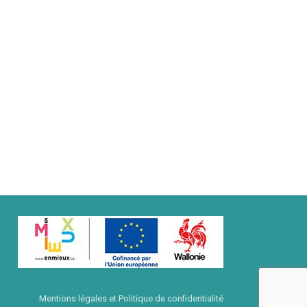
Mentions légales et Politique de confidentialité