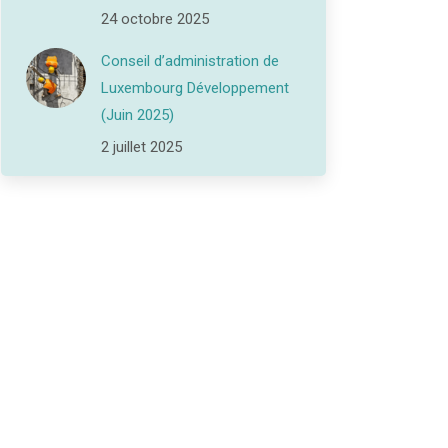
24 octobre 2025
Conseil d’administration de
Luxembourg Développement
(Juin 2025)
2 juillet 2025