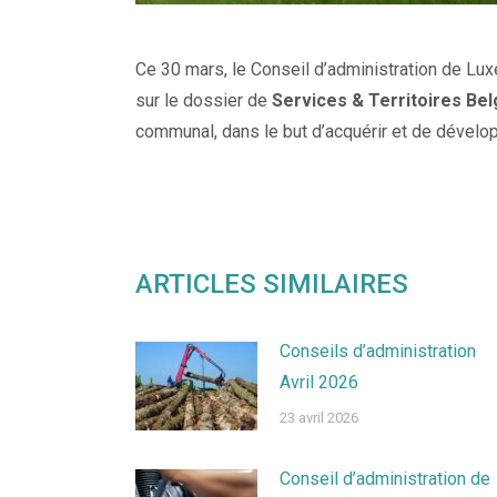
Ce 30 mars, le Conseil d’administration de 
sur le dossier de
Services & Territoires Be
communal, dans le but d’acquérir et de dévelop
ARTICLES SIMILAIRES
Conseils d’administration
Avril 2026
23 avril 2026
Conseil d’administration de