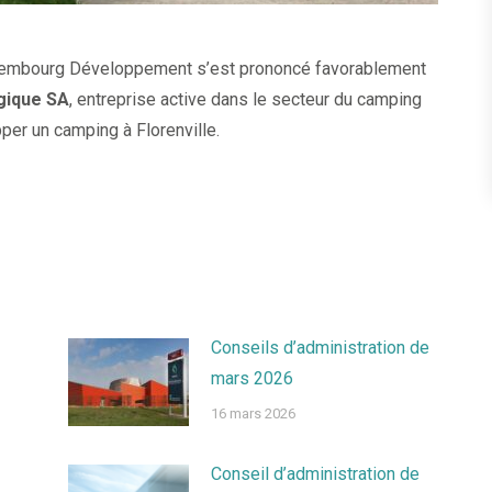
Luxembourg Développement s’est prononcé favorablement
lgique SA
, entreprise active dans le secteur du camping
per un camping à Florenville.
Conseils d’administration de
mars 2026
16 mars 2026
Conseil d’administration de