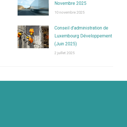
Novembre 2025
10 novembre 2025
Conseil d’administration de
Luxembourg Développement
(Juin 2025)
2 juillet 2025