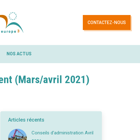
NOS ACTUS
CONTACTEZ-NOUS
NOS ACTUS
nt (Mars/avril 2021)
Articles récents
Conseils d’administration Avril