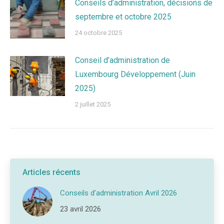
Conseils d’administration, décisions de
septembre et octobre 2025
24 octobre 2025
Conseil d’administration de
Luxembourg Développement (Juin
2025)
2 juillet 2025
Articles récents
Conseils d’administration Avril 2026
23 avril 2026