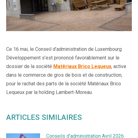
Ce 16 mai, le Conseil d’administration de Luxembourg
Développement s’est prononcé favorablement sur le
dossier de la société
Matériaux Brico Lequeux
, active
dans le commerce de gros de bois et de construction,
pour le rachat des parts de la société Matériaux Brico
Lequeux par la holding Lambert-Moreau.
ARTICLES SIMILAIRES
Conseils d’administration Avril 2026