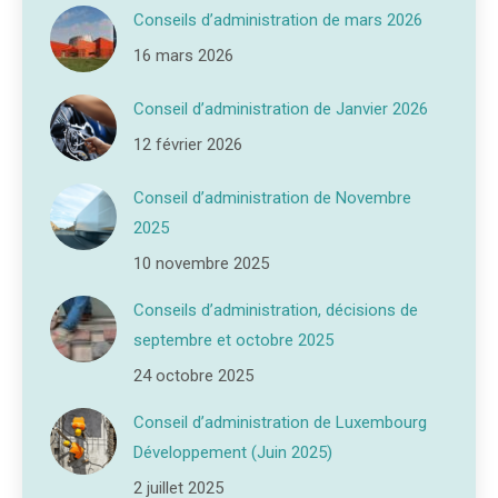
Conseils d’administration de mars 2026
16 mars 2026
Conseil d’administration de Janvier 2026
12 février 2026
Conseil d’administration de Novembre
2025
10 novembre 2025
Conseils d’administration, décisions de
septembre et octobre 2025
24 octobre 2025
Conseil d’administration de Luxembourg
Développement (Juin 2025)
2 juillet 2025