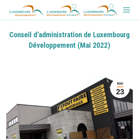
Conseil d’administration de Luxembourg
Développement (Mai 2022)
MAI
23