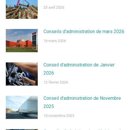
23 avril 2026
Conseils d’administration de mars 2026
16 mars 2026
Conseil d’administration de Janvier
2026
12 février 2026
Conseil d’administration de Novembre
2025
10 novembre 2025