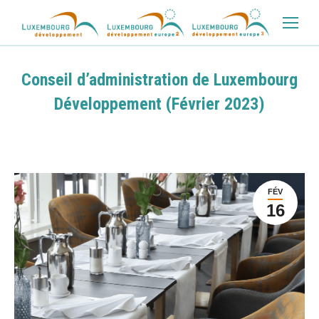
Conseil d’administration de Luxembourg
Développement (Février 2023)
FÉV
16