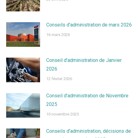
Conseils d’administration de mars 2026
16 mars 2026
Conseil d’administration de Janvier
2026
12 février 2026
Conseil d’administration de Novembre
2025
10 novembre 2025
Conseils d’administration, décisions de