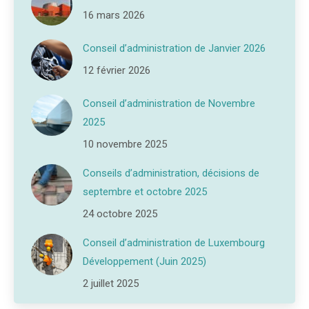
16 mars 2026
Conseil d’administration de Janvier 2026
12 février 2026
Conseil d’administration de Novembre
2025
10 novembre 2025
Conseils d’administration, décisions de
septembre et octobre 2025
24 octobre 2025
Conseil d’administration de Luxembourg
Développement (Juin 2025)
2 juillet 2025