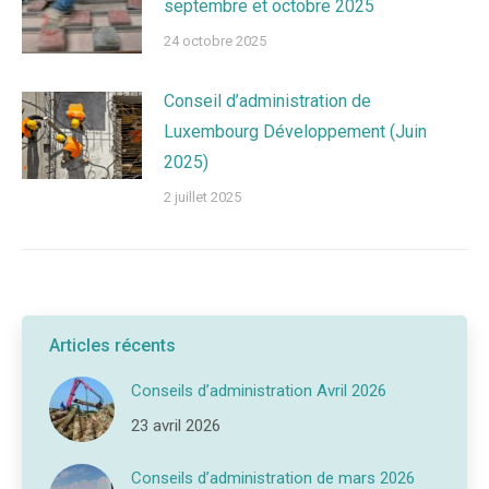
septembre et octobre 2025
24 octobre 2025
Conseil d’administration de
Luxembourg Développement (Juin
2025)
2 juillet 2025
Articles récents
Conseils d’administration Avril 2026
23 avril 2026
Conseils d’administration de mars 2026