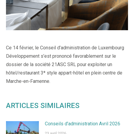
Ce 14 février, le Conseil d’administration de Luxembourg
Développement s’est prononcé favorablement sur le
dossier de la société 21ASC SRL pour exploiter un
hôtel/restaurant 3* style appart-hôtel en plein centre de
Marche-en-Famenne.
ARTICLES SIMILAIRES
Conseils d’administration Avril 2026
23 avril 2026